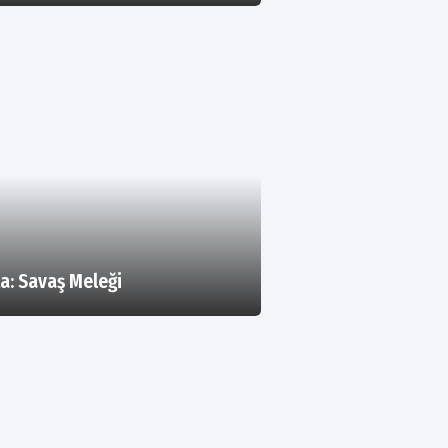
ta: Savaş Meleği