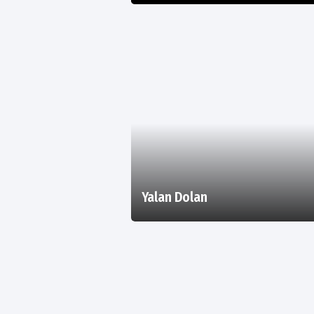
Yalan Dolan