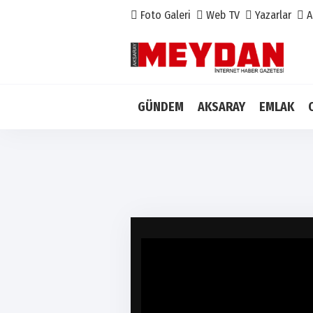
Foto Galeri
Web TV
Yazarlar
A
GÜNDEM
AKSARAY
EMLAK