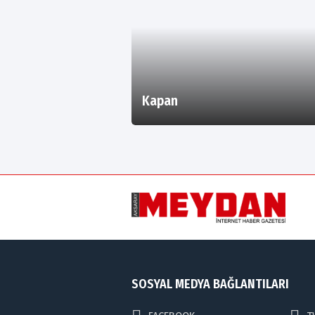
Kapan
SOSYAL MEDYA BAĞLANTILARI