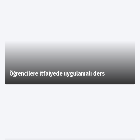
Öğrencilere itfaiyede uygulamalı ders