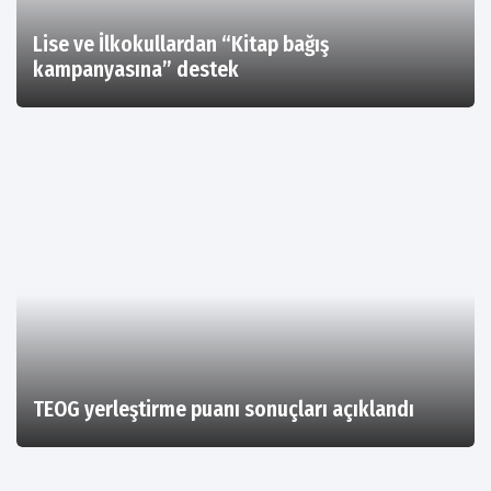
Lise ve İlkokullardan “Kitap bağış
kampanyasına” destek
TEOG yerleştirme puanı sonuçları açıklandı