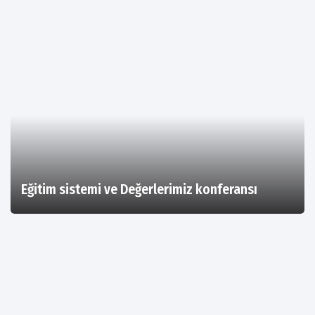
Eğitim sistemi ve Değerlerimiz konferansı