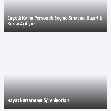
Engelli Kamu Personeli Seçme Sınavına Hazırlık
Kursu Açılıyor
Hayat kurtarmayı öğreniyorlar!