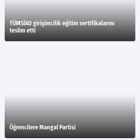
TÜMSİAD girişimcilik eğitim sertifikalarını
teslim etti
Öğrencilere Mangal Partisi