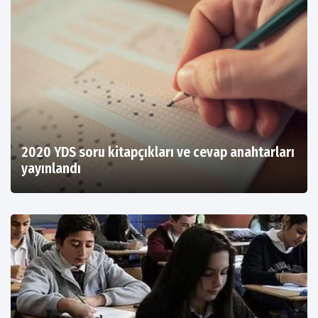
2020 YDS soru kitapçıkları ve cevap anahtarları
yayınlandı