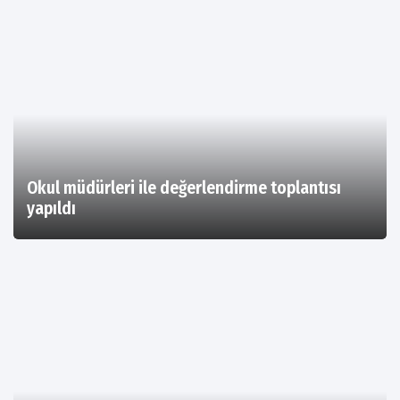
Okul müdürleri ile değerlendirme toplantısı
yapıldı