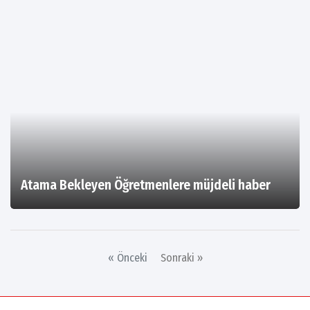
Atama Bekleyen Öğretmenlere müjdeli haber
« Önceki
Sonraki »