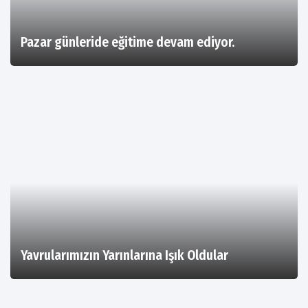
Pazar günleride eğitime devam ediyor.
Yavrularımızın Yarınlarına Işık Oldular