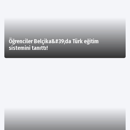
Öğrenciler Belçika&#39;da Türk eğitim
sistemini tanıttı!