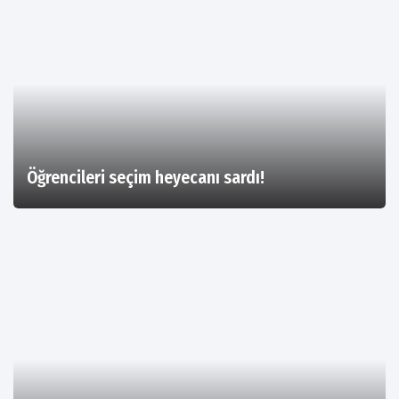
Öğrencileri seçim heyecanı sardı!