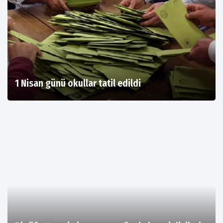
1 Nisan günü okullar tatil edildi