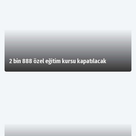
2 bin 888 özel eğitim kursu kapatılacak