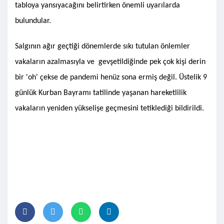
tabloya yansıyacağını belirtirken önemli uyarılarda
bulundular.
Salgının ağır geçtiği dönemlerde sıkı tutulan önlemler
vakaların azalmasıyla ve gevşetildiğinde pek çok kişi derin
bir 'oh' çekse de pandemi henüz sona ermiş değil. Üstelik 9
günlük Kurban Bayramı tatilinde yaşanan hareketlilik
vakaların yeniden yükselişe geçmesini tetiklediği bildirildi.