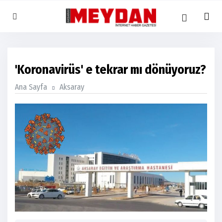
'Koronavirüs' e tekrar mı dönüyoruz?
Ana Sayfa
Aksaray