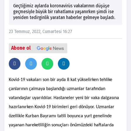
Geçtiğimiz aylarda koronavirüs vakalarının düşüşe
geçmesiyle büyük bir rahatlama yaşanırken şimdi ise
yeniden tedirginlik yaratan haberler gelmeye başladı.
23 Temmuz, 2022, Cumartesi 16:27
Abone ol
Kovid-19 vakaları son bir ayda 8 kat yükselirken tehlike
çanlarının çalmaya başlandığı uzmanlar tarafından
vatandaşlar uyarıldılar. Hastaneler yeni bir vaka dalgasına
hazırlanırken Kovid-19 birimleri geri dönüyor. Uzmanlar
özellikle Kurban Bayramı tatili boyunca yurt genelinde
yaşanan hareketliliğin sonuçları önümüzdeki haftalarda