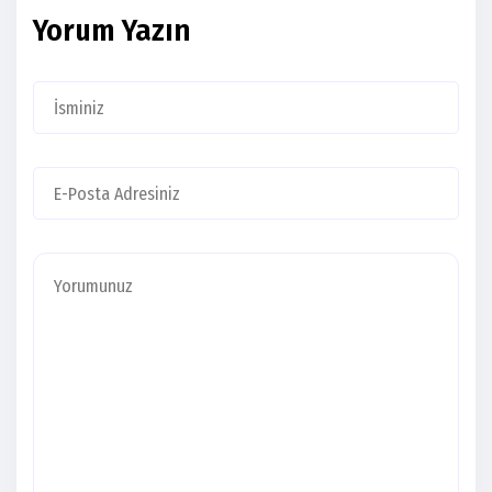
Yorum Yazın