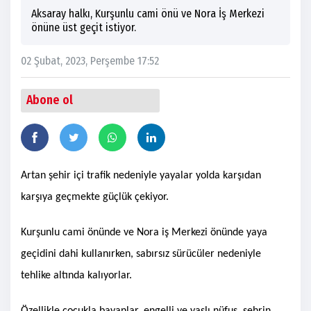
Aksaray halkı, Kurşunlu cami önü ve Nora İş Merkezi
önüne üst geçit istiyor.
02 Şubat, 2023, Perşembe 17:52
Abone ol
Artan şehir içi trafik nedeniyle yayalar yolda karşıdan
karşıya geçmekte güçlük çekiyor.
Kurşunlu cami önünde ve Nora iş Merkezi önünde yaya
geçidini dahi kullanırken, sabırsız sürücüler nedeniyle
tehlike altında kalıyorlar.