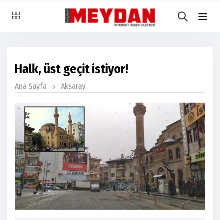
Halk, üst geçit istiyor!
Ana Sayfa
Aksaray