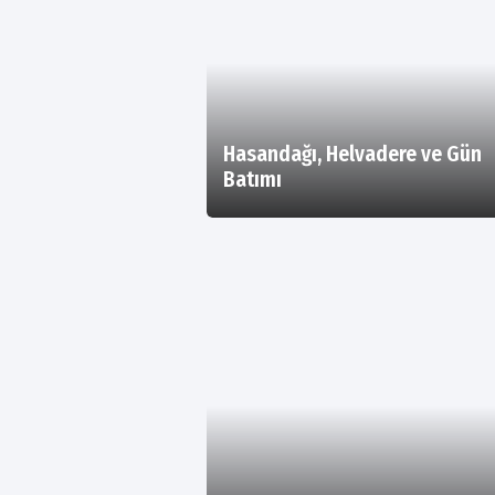
Hasandağı, Helvadere ve Gün
Batımı