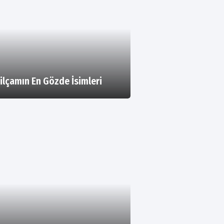
ilçamın En Gözde İsimleri