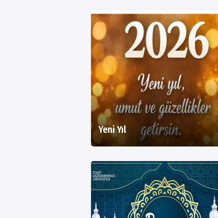
Yeni Yıl