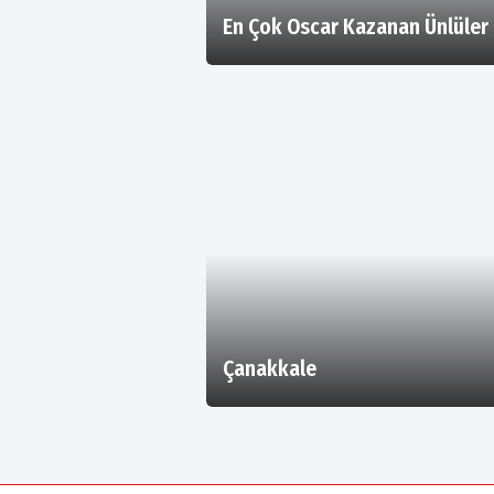
En Çok Oscar Kazanan Ünlüler
Çanakkale