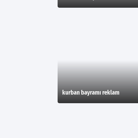
kurban bayramı reklam