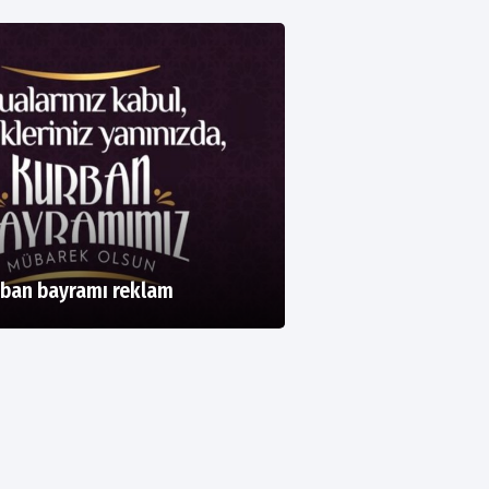
ban bayramı reklam