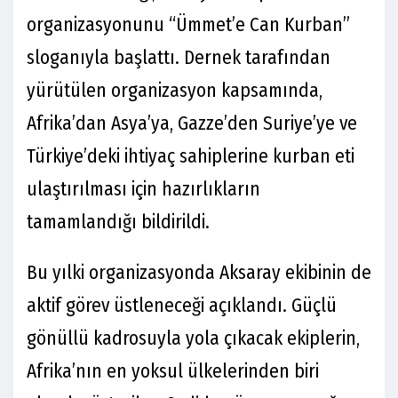
organizasyonunu “Ümmet’e Can Kurban”
sloganıyla başlattı. Dernek tarafından
yürütülen organizasyon kapsamında,
Afrika’dan Asya’ya, Gazze’den Suriye’ye ve
Türkiye’deki ihtiyaç sahiplerine kurban eti
ulaştırılması için hazırlıkların
tamamlandığı bildirildi.
Bu yılki organizasyonda Aksaray ekibinin de
aktif görev üstleneceği açıklandı. Güçlü
gönüllü kadrosuyla yola çıkacak ekiplerin,
Afrika’nın en yoksul ülkelerinden biri