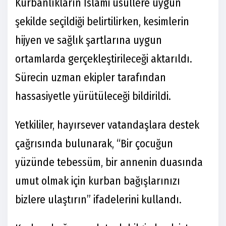
Kurbanlıkların İslami usullere uygun
şekilde seçildiği belirtilirken, kesimlerin
hijyen ve sağlık şartlarına uygun
ortamlarda gerçekleştirileceği aktarıldı.
Sürecin uzman ekipler tarafından
hassasiyetle yürütüleceği bildirildi.
Yetkililer, hayırsever vatandaşlara destek
çağrısında bulunarak, “Bir çocuğun
yüzünde tebessüm, bir annenin duasında
umut olmak için kurban bağışlarınızı
bizlere ulaştırın” ifadelerini kullandı.