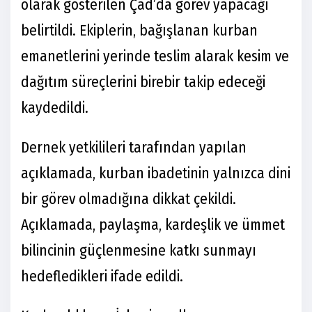
olarak gösterilen Çad’da görev yapacağı
belirtildi. Ekiplerin, bağışlanan kurban
emanetlerini yerinde teslim alarak kesim ve
dağıtım süreçlerini birebir takip edeceği
kaydedildi.
Dernek yetkilileri tarafından yapılan
açıklamada, kurban ibadetinin yalnızca dini
bir görev olmadığına dikkat çekildi.
Açıklamada, paylaşma, kardeşlik ve ümmet
bilincinin güçlenmesine katkı sunmayı
hedefledikleri ifade edildi.