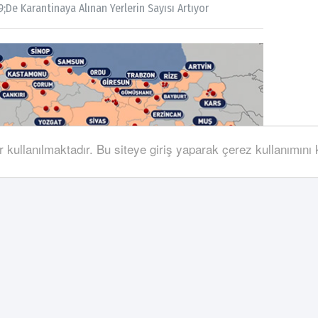
;de Karantinaya Alınan Yerlerin Sayısı Artıyor
r kullanılmaktadır. Bu siteye giriş yaparak çerez kullanımını