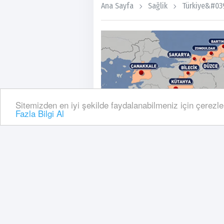
Ana Sayfa
Sağlik
Türkiye&#039
Sitemizden en iyi şekilde faydalanabilmeniz için çerezle
Fazla Bilgi Al