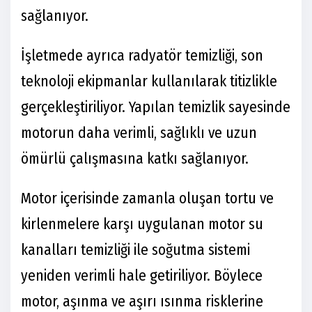
sağlanıyor.
İşletmede ayrıca radyatör temizliği, son
teknoloji ekipmanlar kullanılarak titizlikle
gerçekleştiriliyor. Yapılan temizlik sayesinde
motorun daha verimli, sağlıklı ve uzun
ömürlü çalışmasına katkı sağlanıyor.
Motor içerisinde zamanla oluşan tortu ve
kirlenmelere karşı uygulanan motor su
kanalları temizliği ile soğutma sistemi
yeniden verimli hale getiriliyor. Böylece
motor, aşınma ve aşırı ısınma risklerine