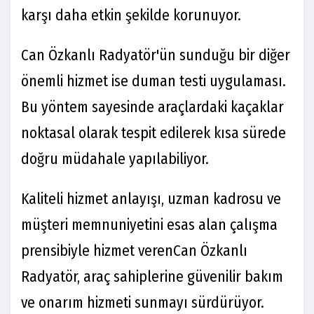
karşı daha etkin şekilde korunuyor.
Can Özkanlı Radyatör'ün sunduğu bir diğer
önemli hizmet ise duman testi uygulaması.
Bu yöntem sayesinde araçlardaki kaçaklar
noktasal olarak tespit edilerek kısa sürede
doğru müdahale yapılabiliyor.
Kaliteli hizmet anlayışı, uzman kadrosu ve
müşteri memnuniyetini esas alan çalışma
prensibiyle hizmet veren
Can Özkanlı
Radyatör, araç sahiplerine güvenilir bakım
ve onarım hizmeti sunmayı sürdürüyor.