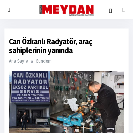
Can Özkanlı Radyatör, araç
sahiplerinin yanında
Ana Sayfa
Gündem