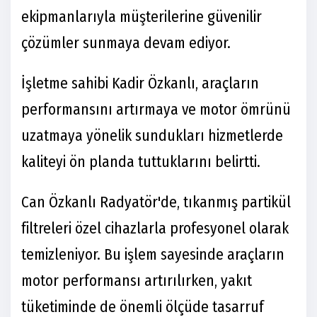
ekipmanlarıyla müşterilerine güvenilir
çözümler sunmaya devam ediyor.
İşletme sahibi Kadir Özkanlı, araçların
performansını artırmaya ve motor ömrünü
uzatmaya yönelik sundukları hizmetlerde
kaliteyi ön planda tuttuklarını belirtti.
Can Özkanlı Radyatör'de, tıkanmış partikül
filtreleri özel cihazlarla profesyonel olarak
temizleniyor. Bu işlem sayesinde araçların
motor performansı artırılırken, yakıt
tüketiminde de önemli ölçüde tasarruf