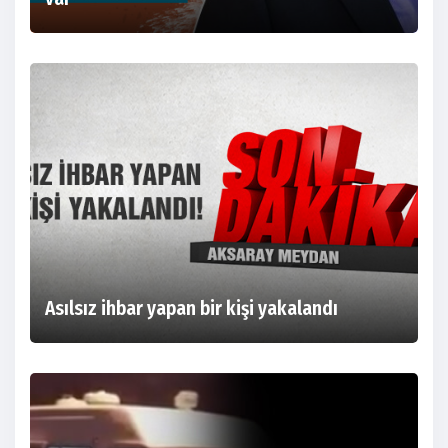
Asılsız ihbar yapan bir kişi yakalandı