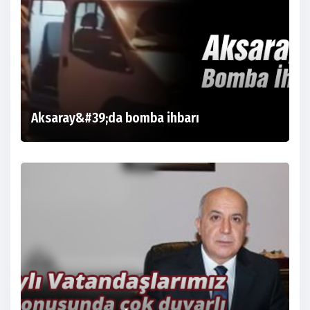
Aksaray&#39;da bomba ihbarı