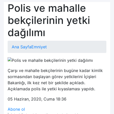
Polis ve mahalle
bekçilerinin yetki
dağılımı
Ana Sayfa
Emniyet
Çarşı ve mahalle bekçilerinin bugüne kadar kimlik
sormasından başlayan görev yetkilerini İçişleri
Bakanlığı, ilk kez net bir şekilde açıkladı.
Açıklamada polis ile yetki kıyaslaması yapıldı.
05 Haziran, 2020, Cuma 18:36
Abone ol