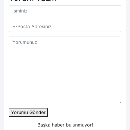
Yorumu Gönder
Başka haber bulunmuyor!