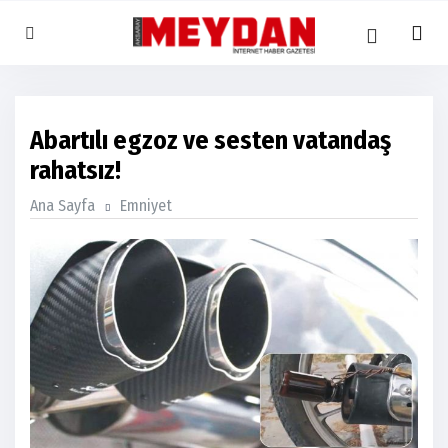
Abartılı egzoz ve sesten vatandaş
rahatsız!
Ana Sayfa
Emniyet