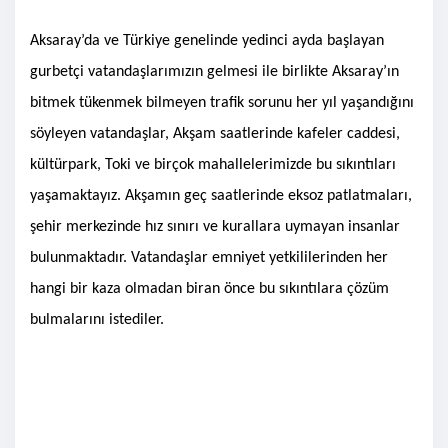
Aksaray’da ve Türkiye genelinde yedinci ayda başlayan
gurbetçi vatandaşlarımızın gelmesi ile birlikte Aksaray’ın
bitmek tükenmek bilmeyen trafik sorunu her yıl yaşandığını
söyleyen vatandaşlar, Akşam saatlerinde kafeler caddesi,
kültürpark, Toki ve birçok mahallelerimizde bu sıkıntıları
yaşamaktayız. Akşamın geç saatlerinde eksoz patlatmaları,
şehir merkezinde hız sınırı ve kurallara uymayan insanlar
bulunmaktadır. Vatandaşlar emniyet yetkililerinden her
hangi bir kaza olmadan biran önce bu sıkıntılara çözüm
bulmalarını istediler.