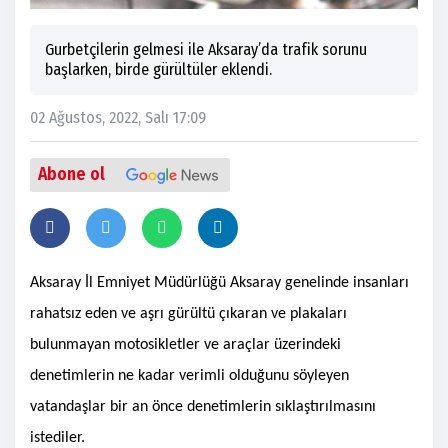
Gurbetçilerin gelmesi ile Aksaray’da trafik sorunu
başlarken, birde gürültüler eklendi.
02 Ağustos, 2022, Salı 17:09
Abone ol
Aksaray İl Emniyet Müdürlüğü Aksaray genelinde insanları
rahatsız eden ve aşrı gürültü çıkaran ve plakaları
bulunmayan motosikletler ve araçlar üzerindeki
denetimlerin ne kadar verimli olduğunu söyleyen
vatandaşlar bir an önce denetimlerin sıklaştırılmasını
istediler.